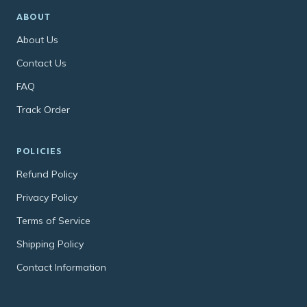
ABOUT
About Us
Contact Us
FAQ
Track Order
POLICIES
Refund Policy
Privacy Policy
Terms of Service
Shipping Policy
Contact Information