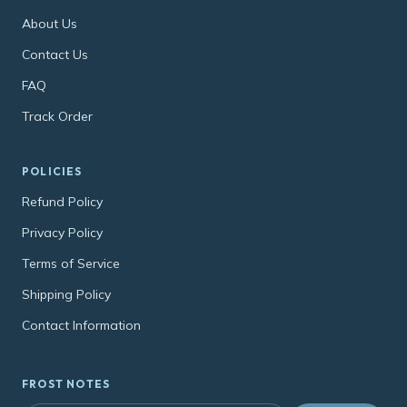
About Us
Contact Us
FAQ
Track Order
POLICIES
Refund Policy
Privacy Policy
Terms of Service
Shipping Policy
Contact Information
FROST NOTES