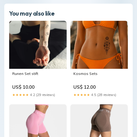
You may also like
Runen Set stift
Kosmos Sets
US$ 10.00
US$ 12.00
★★★★★
4.2 (29 reviews)
★★★★★
4.5 (28 reviews)