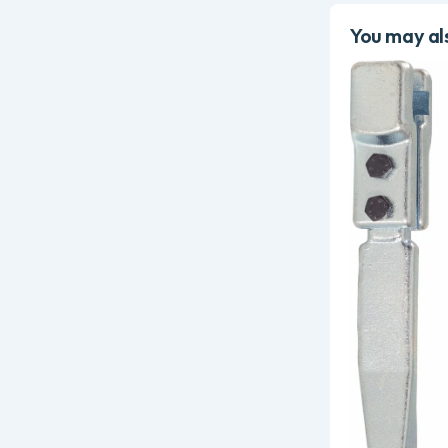
You may als