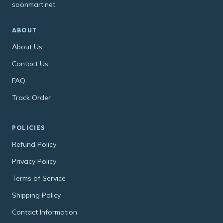
soonmart.net
ABOUT
About Us
Contact Us
FAQ
Track Order
POLICIES
Refund Policy
Privacy Policy
Terms of Service
Shipping Policy
Contact Information