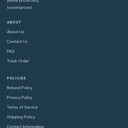
[email protected]
soonmart.net
ABOUT
About Us
Contact Us
FAQ
Track Order
POLICIES
Refund Policy
Privacy Policy
Terms of Service
Shipping Policy
Contact Information