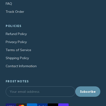
FAQ
Track Order
POLICIES
Refund Policy
Privacy Policy
Terms of Service
Shipping Policy
Contact Information
FROST NOTES
Subscribe