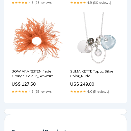
★★★★★
4.3 (23 reviews)
★★★★★
4.9 (30 reviews)
BOW ARMREIFEN Feder
SUMA KETTE Topaz Silber
Orange Colour_Schwarz
Color_Nude
US$ 127.50
US$ 249.00
★★★★★
4.5 (28 reviews)
★★★★★
4.0 (5 reviews)