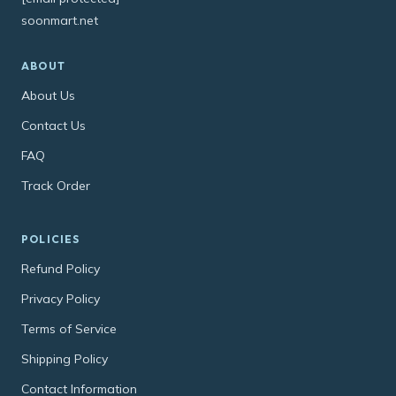
soonmart.net
ABOUT
About Us
Contact Us
FAQ
Track Order
POLICIES
Refund Policy
Privacy Policy
Terms of Service
Shipping Policy
Contact Information