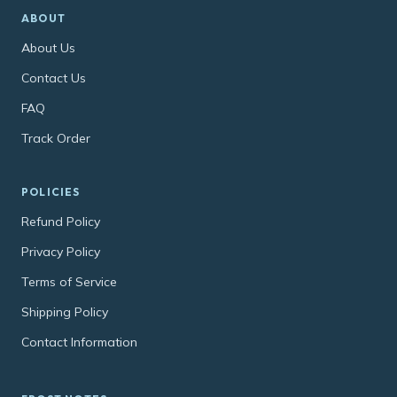
ABOUT
About Us
Contact Us
FAQ
Track Order
POLICIES
Refund Policy
Privacy Policy
Terms of Service
Shipping Policy
Contact Information