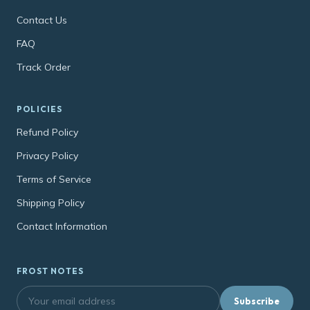
Contact Us
FAQ
Track Order
POLICIES
Refund Policy
Privacy Policy
Terms of Service
Shipping Policy
Contact Information
FROST NOTES
Subscribe